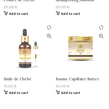
20,00
€
20,00
€
Add to cart
Add to cart
Huile de Chébé
Baume Capillaire Butter
15,00
€
20,00
€
Add to cart
Add to cart