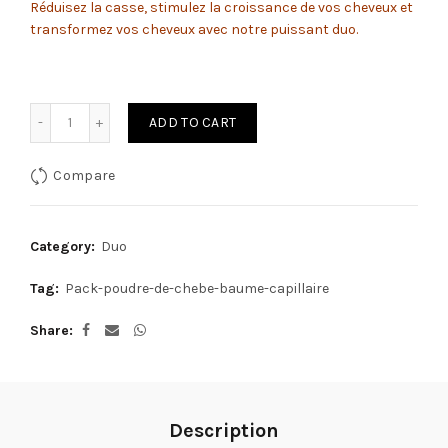
Réduisez la casse, stimulez la croissance de vos cheveux et
transformez vos cheveux avec notre puissant duo.
Quantity
ADD TO CART
Compare
Category:
Duo
Tag:
Pack-poudre-de-chebe-baume-capillaire
Share
Description