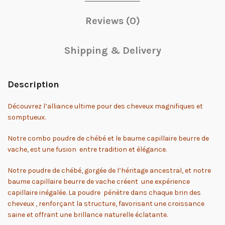
Reviews (0)
Shipping & Delivery
Description
Découvrez l’alliance ultime pour des cheveux magnifiques et
somptueux.
Notre combo poudre de chébé et le baume capillaire beurre de
vache, est une fusion entre tradition et élégance.
Notre poudre de chébé, gorgée de l’héritage ancestral, et notre
baume capillaire beurre de vache créent une expérience
capillaire inégalée. La poudre pénètre dans chaque brin des
cheveux , renforçant la structure, favorisant une croissance
saine et offrant une brillance naturelle éclatante.