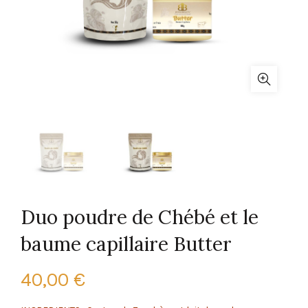
Duo poudre de Chébé et le
baume capillaire Butter
40,00
€