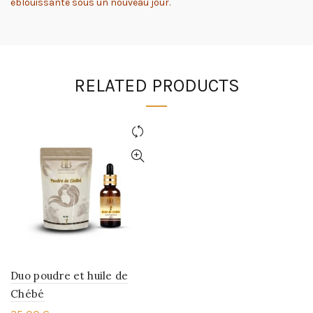
éblouissante sous un nouveau jour.
RELATED PRODUCTS
Duo poudre et huile de
Chébé