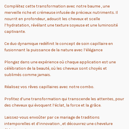
Complétez cette transformation avec notre baume , une
merveille riche et crémeuse infusée de précieux nutriments. Il
nourrit en profondeur, adoucit les cheveux et scelle
l’hydratation, révélant une texture soyeuse et une luminosité
captivante.
Ce duo dynamique redéfinit le concept de soin capillaire en
fusionnant la puissance de la nature avec l’élégance
Plongez dans une expérience où chaque application est une
célébration de la beauté, où les cheveux sont choyés et
sublimés comme jamais.
Réalisez vos rêves capillaires avec notre combo.
Profitez d’une transformation qui transcende les attentes, pour
des cheveux qui évoquent l’éclat, la force et la grâce.
Laissez-vous envoûter par ce mariage de traditions
intemporelles et d’innovation , et découvrez une chevelure