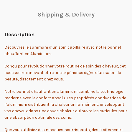
Shipping & Delivery
Description
Découvrez le summum d’un soin capillaire avec notre bonnet
chauffant en Aluminium.
Conçu pour révolutionner votre routine de soin des cheveux, cet
accessoire innovant offre une expérience digne d’un salon de
beauté, directement chez vous.
Notre bonnet chauffant en aluminium combine la technologie
moderne avec le confort absolu. Les propriétés conductrices de
l’aluminium distribuent la chaleur uniformément, enveloppant
vos cheveux dans une douce chaleur qui ouvre les cuticules pour
une absorption optimale des soins.
Que vous utilisiez des masques nourrissants, des traitements