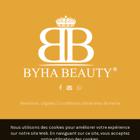
Mentions Légales
|
Conditions Générales de Vente
Nous utilisons des cookies pour améliorer votre expérience
sur notre site Web. En naviguant sur ce site, vous acceptez
notre utilisation des cookies.